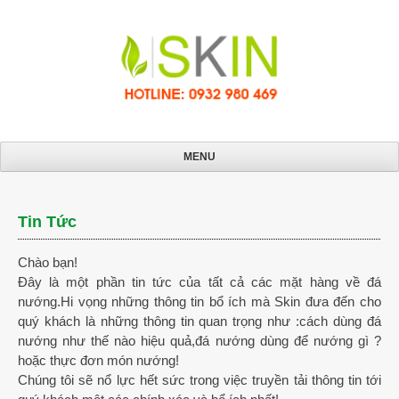
Skip
to
content
MENU
Tin Tức
Chào bạn!
Đây là một phần tin tức của tất cả các mặt hàng về đá
nướng.Hi vọng những thông tin bổ ích mà Skin đưa đến cho
quý khách là những thông tin quan trọng như :cách dùng đá
nướng như thế nào hiệu quả,đá nướng dùng để nướng gì ?
hoặc thực đơn món nướng!
Chúng tôi sẽ nổ lực hết sức trong việc truyền tải thông tin tới